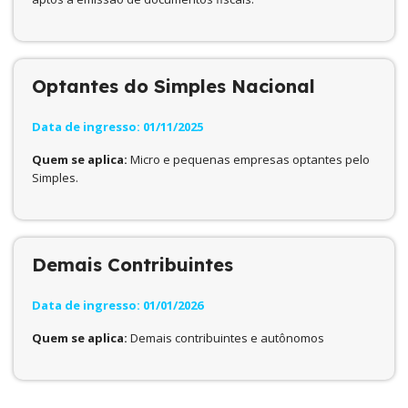
Optantes do Simples Nacional
Data de ingresso: 01/11/2025
Quem se aplica:
Micro e pequenas empresas optantes pelo
Simples.
Demais Contribuintes
Data de ingresso: 01/01/2026
Quem se aplica:
Demais contribuintes e autônomos