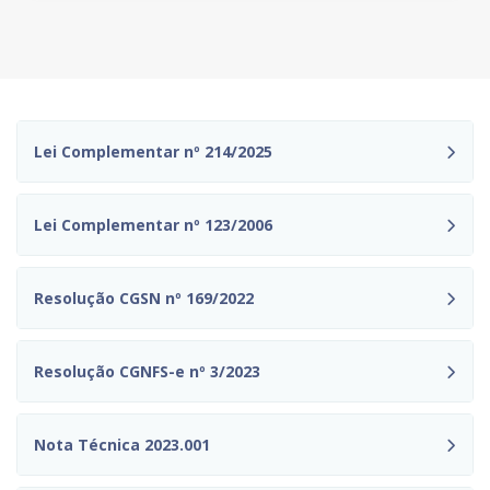
Lei Complementar nº 214/2025
Lei Complementar nº 123/2006
Resolução CGSN nº 169/2022
Resolução CGNFS-e nº 3/2023
Nota Técnica 2023.001