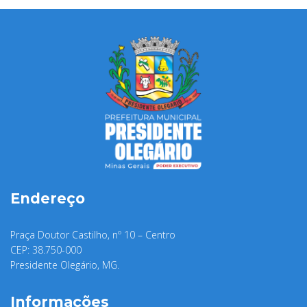
Endereço
Praça Doutor Castilho, nº 10 – Centro
CEP: 38.750-000
Presidente Olegário, MG.
Informações