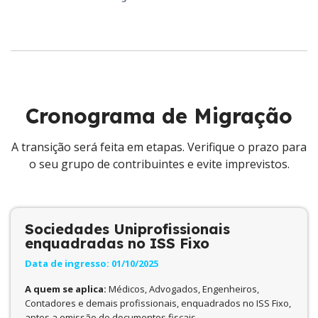
Cronograma de Migração
A transição será feita em etapas. Verifique o prazo para
o seu grupo de contribuintes e evite imprevistos.
Sociedades Uniprofissionais
enquadradas no ISS Fixo
Data de ingresso: 01/10/2025
A quem se aplica:
Médicos, Advogados, Engenheiros,
Contadores e demais profissionais, enquadrados no ISS Fixo,
aptos a emissão de documentos fiscais.