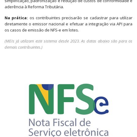
simplificação, padronização e redução de custos de conformidade e
aderência à Reforma Tributária.
Na prática:
os contribuintes precisarão se cadastrar para utilizar
diretamente o emissor nacional e efetuar a integração via API para
os casos de emissão de NFS-e em lotes.
(MEIs já utilizam este sistema desde 2023. As datas abaixo são para os
demais contribuintes.)