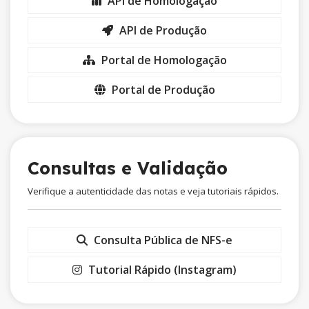
API de Homologação
API de Produção
Portal de Homologação
Portal de Produção
Consultas e Validação
Verifique a autenticidade das notas e veja tutoriais rápidos.
Consulta Pública de NFS-e
Tutorial Rápido (Instagram)