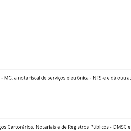
- MG, a nota fiscal de serviços eletrônica - NFS-e e dá outra
s Cartorários, Notariais e de Registros Públicos - DMSC e