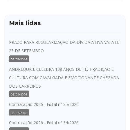
Mais lidas
PRAZO PARA REGULARIZAÇÃO DA DÍVIDA ATIVA VAI ATÉ
25 DE SETEMBRO
06/08/2026
ANDREQUICÉ CELEBRA 138 ANOS DE FÉ, TRADIÇÃO E
CULTURA COM CAVALGADA E EMOCIONANTE CHEGADA
DOS CARREIROS
03/08/2026
Contratação 2026 - Edital n° 35/2026
31/07/2026
Contratação 2026 - Edital n° 34/2026