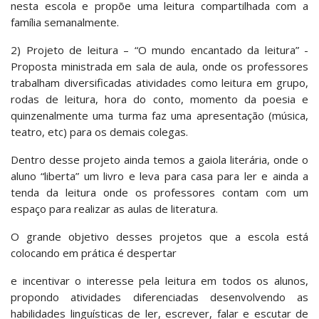
nesta escola e propõe uma leitura compartilhada com a
família semanalmente.
2) Projeto de leitura – “O mundo encantado da leitura” -
Proposta ministrada em sala de aula, onde os professores
trabalham diversificadas atividades como leitura em grupo,
rodas de leitura, hora do conto, momento da poesia e
quinzenalmente uma turma faz uma apresentação (música,
teatro, etc) para os demais colegas.
Dentro desse projeto ainda temos a gaiola literária, onde o
aluno “liberta” um livro e leva para casa para ler e ainda a
tenda da leitura onde os professores contam com um
espaço para realizar as aulas de literatura.
O grande objetivo desses projetos que a escola está
colocando em prática é despertar
e incentivar o interesse pela leitura em todos os alunos,
propondo atividades diferenciadas desenvolvendo as
habilidades linguísticas de ler, escrever, falar e escutar de