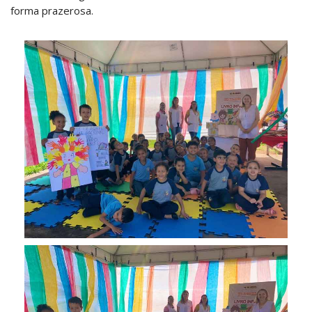
forma prazerosa.