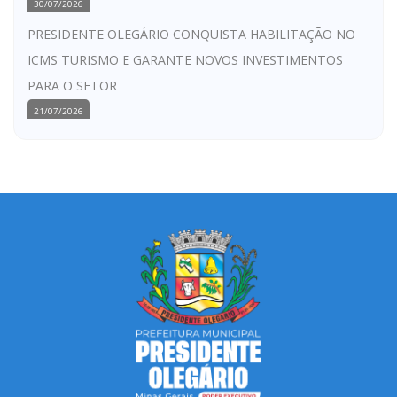
30/07/2026
PRESIDENTE OLEGÁRIO CONQUISTA HABILITAÇÃO NO
ICMS TURISMO E GARANTE NOVOS INVESTIMENTOS
PARA O SETOR
21/07/2026