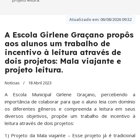
projeto leitura.
Atualizado em:
06/08/2026 09:32
A Escola Girlene Graçano propôs
aos alunos um trabalho de
incentivo à leitura através de
dois projetos: Mala viajante e
projeto leitura.
Notícias
18 Abril 2023
A Escola Municipal Girlene Graçano, percebendo a
importância de colaborar para que o aluno leia com domínio
os diferentes gêneros e compreenda a leitura em seus
diversos objetivos, propõe um trabalho de incentivo à
leitura através de dois projetos:
1) Projeto da Mala viajante – Esse projeto já é tradicional