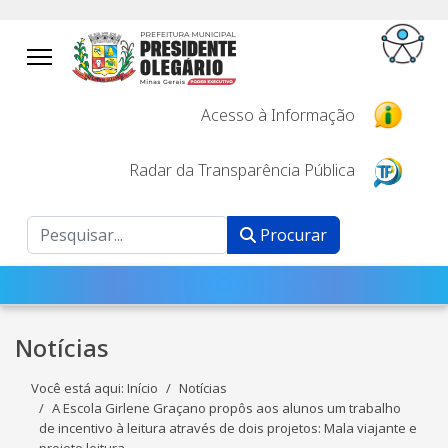
Acesso à Informação
Radar da Transparência Pública
Procurar
Procurar
Notícias
Você está aqui:
Início
Notícias
A Escola Girlene Graçano propôs aos alunos um trabalho
de incentivo à leitura através de dois projetos: Mala viajante e