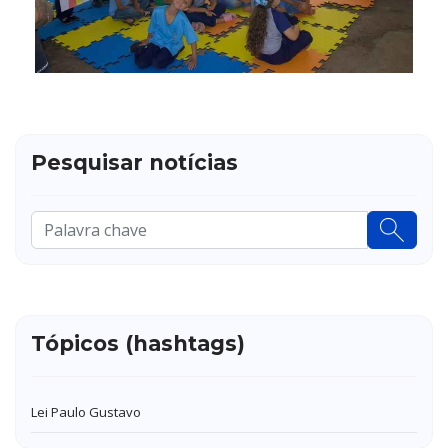
Pesquisar notícias
Pesquisar
...
Tópicos (hashtags)
Lei Paulo Gustavo