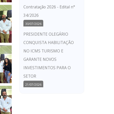
Contratação 2026 - Edital n°
34/2026
30/07/2026
PRESIDENTE OLEGÁRIO
CONQUISTA HABILITAÇÃO
NO ICMS TURISMO E
GARANTE NOVOS
INVESTIMENTOS PARA O
SETOR
21/07/2026