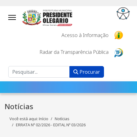
Acesso à Informação
Radar da Transparência Pública
Procurar
Procurar
Notícias
Você está aqui:
Início
Notícias
ERRATA Nº 02/2026 - EDITAL Nº 03/2026