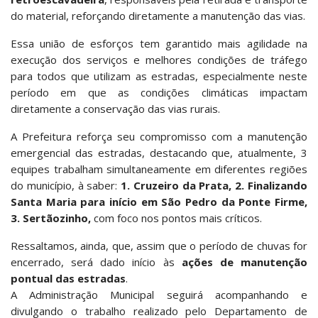
do material, reforçando diretamente a manutenção das vias.
Essa união de esforços tem garantido mais agilidade na
execução dos serviços e melhores condições de tráfego
para todos que utilizam as estradas, especialmente neste
período em que as condições climáticas impactam
diretamente a conservação das vias rurais.
A Prefeitura reforça seu compromisso com a manutenção
emergencial das estradas, destacando que, atualmente, 3
equipes trabalham simultaneamente em diferentes regiões
do município, à saber:
1. Cruzeiro da Prata, 2. Finalizando
Santa Maria para início em São Pedro da Ponte Firme,
3. Sertãozinho,
com foco nos pontos mais críticos.
Ressaltamos, ainda, que, assim que o período de chuvas for
encerrado, será dado início às
ações de manutenção
pontual das estradas
.
A Administração Municipal seguirá acompanhando e
divulgando o trabalho realizado pelo Departamento de