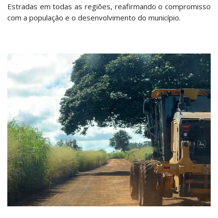
Estradas em todas as regiões, reafirmando o compromisso
com a população e o desenvolvimento do município.