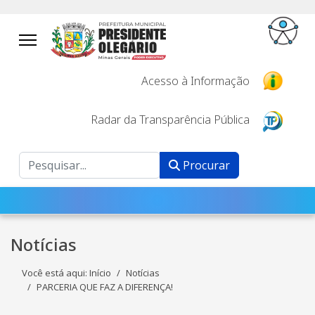
Acesso à Informação
Radar da Transparência Pública
Procurar
Procurar
Notícias
Você está aqui:
Início
Notícias
PARCERIA QUE FAZ A DIFERENÇA!