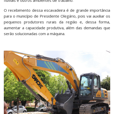
fluviais e outros ambientes de trabalho.
O recebimento dessa escavadeira é de grande importância
para o município de Presidente Olegário, pois vai auxiliar os
pequenos produtores rurais da região e, dessa forma,
aumentar a capacidade produtiva, além das demandas que
serão solucionadas com a máquina.