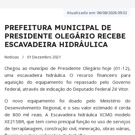
Atualizado em:
06/08/2026 09:32
PREFEITURA MUNICIPAL DE
PRESIDENTE OLEGÁRIO RECEBE
ESCAVADEIRA HIDRÁULICA
Notícias
01 Dezembro 2021
Chegou ao município de Presidente Olegário hoje (01-12),
uma escavadeira hidráulica. O recurso financeiro para
aquisição do equipamento foi repassado pelo Governo
Federal, através de indicação do Deputado Federal Zé Vitor.
O novo equipamento foi doado pelo Ministério do
Desenvolvimento Regional, e o seu valor estimado é cerda
de 800 mil reais. A Escavadeira hidráulica XCMG modelo
XE215BR, que tem como principal função no uso de serviços
de terraplanagem, construção civil, mineração, obras viárias,