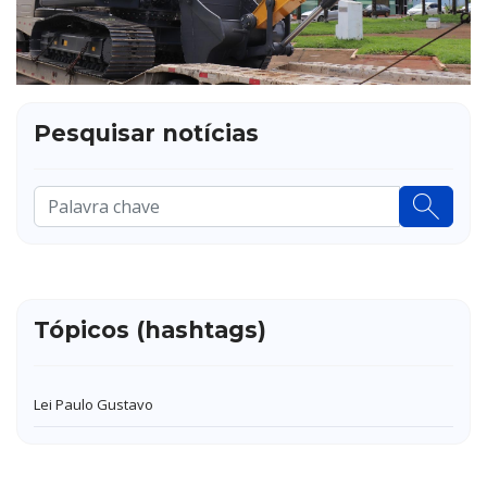
Pesquisar notícias
Pesquisar
...
Tópicos (hashtags)
Lei Paulo Gustavo