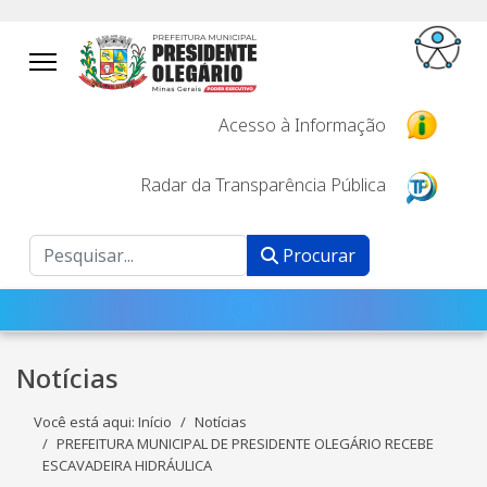
Acesso à Informação
Radar da Transparência Pública
Procurar
Procurar
Notícias
Você está aqui:
Início
Notícias
PREFEITURA MUNICIPAL DE PRESIDENTE OLEGÁRIO RECEBE
ESCAVADEIRA HIDRÁULICA