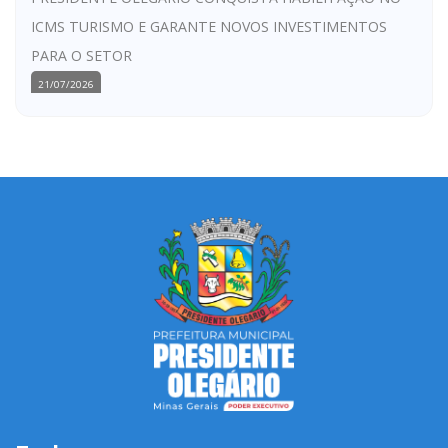
ICMS TURISMO E GARANTE NOVOS INVESTIMENTOS
PARA O SETOR
21/07/2026