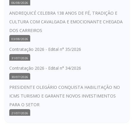
06/08/2026
ANDREQUICÉ CELEBRA 138 ANOS DE FÉ, TRADIÇÃO E
CULTURA COM CAVALGADA E EMOCIONANTE CHEGADA
DOS CARREIROS
03/08/2026
Contratação 2026 - Edital n° 35/2026
31/07/2026
Contratação 2026 - Edital n° 34/2026
30/07/2026
PRESIDENTE OLEGÁRIO CONQUISTA HABILITAÇÃO NO
ICMS TURISMO E GARANTE NOVOS INVESTIMENTOS
PARA O SETOR
21/07/2026