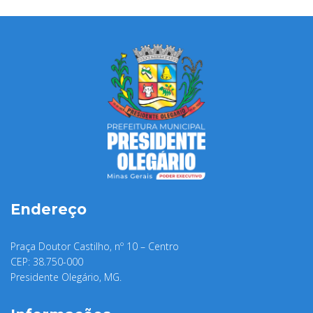
Endereço
Praça Doutor Castilho, nº 10 – Centro
CEP: 38.750-000
Presidente Olegário, MG.