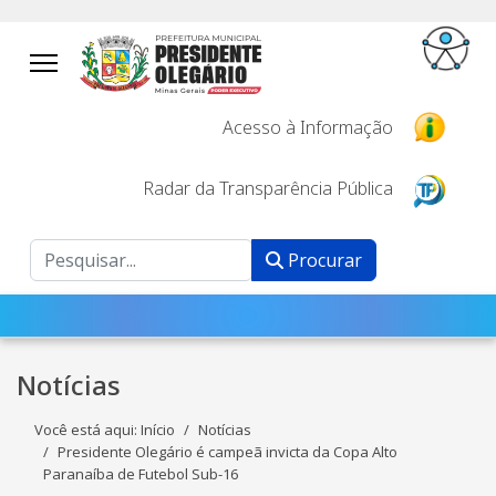
Acesso à Informação
Radar da Transparência Pública
Procurar
Procurar
Notícias
Você está aqui:
Início
Notícias
Presidente Olegário é campeã invicta da Copa Alto
Paranaíba de Futebol Sub-16