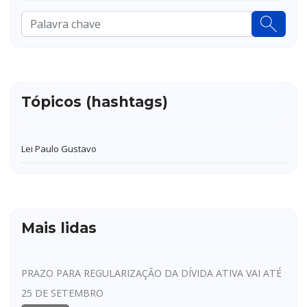
Pesquisar
...
Tópicos (hashtags)
Lei Paulo Gustavo
Mais lidas
PRAZO PARA REGULARIZAÇÃO DA DÍVIDA ATIVA VAI ATÉ
25 DE SETEMBRO