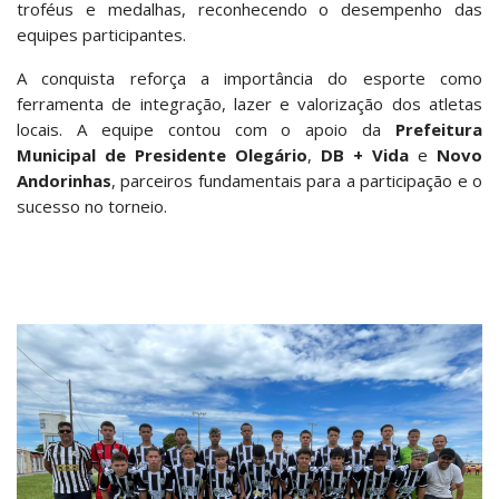
troféus e medalhas, reconhecendo o desempenho das
equipes participantes.
A conquista reforça a importância do esporte como
ferramenta de integração, lazer e valorização dos atletas
locais. A equipe contou com o apoio da
Prefeitura
Municipal de Presidente Olegário
,
DB + Vida
e
Novo
Andorinhas
, parceiros fundamentais para a participação e o
sucesso no torneio.