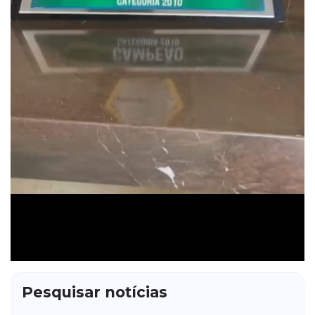
Pesquisar notícias