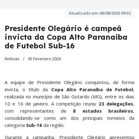
Atualizado em:
06/08/2026 09:32
Presidente Olegário é campeã
invicta da Copa Alto Paranaíba
de Futebol Sub-16
Notícias
05 Fevereiro 2026
A equipe de Presidente Olegário conquistou, de forma
invicta, o título da
Copa Alto Paranaíba de Futebol
,
realizada no município de São Gotardo (MG), entre os dias
10 e 16 de janeiro. A competição reuniu
23 delegações
,
com representantes de
8 estados brasileiros
,
consolidando-se como um dos principais torneios da
categoria
Sub-16
da região.
Durante a campanha, Presidente Olegário apresentou