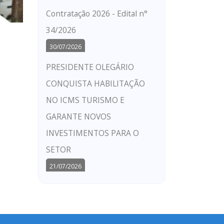
Contratação 2026 - Edital n°
34/2026
30/07/2026
PRESIDENTE OLEGÁRIO
CONQUISTA HABILITAÇÃO
NO ICMS TURISMO E
GARANTE NOVOS
INVESTIMENTOS PARA O
SETOR
21/07/2026