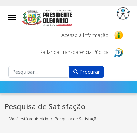
Acesso à Informação
Radar da Transparência Pública
Procurar
Procurar
Pesquisa de Satisfação
Você está aqui:
Início
Pesquisa de Satisfação