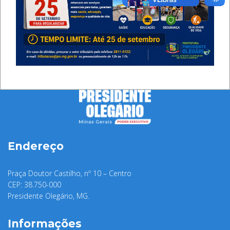
Endereço
Praça Doutor Castilho, nº 10 – Centro
CEP: 38.750-000
Presidente Olegário, MG.
Informações