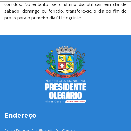
corridos. No entanto, se o último dia útil cair em dia de
sábado, domingo ou feriado, transfere-se o dia do fim de
prazo para o primeiro dia útil seguinte.
Endereço
Praça Doutor Castilho, nº 10 – Centro