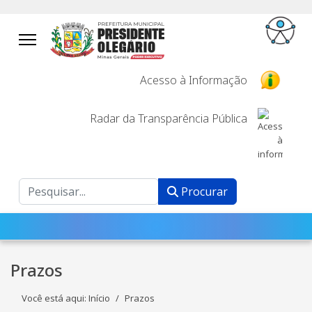
Acesso à Informação
Radar da Transparência Pública
Procurar
Procurar
Prazos
Você está aqui:
Início
Prazos