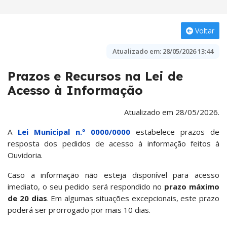
Voltar
Atualizado em:
28/05/2026 13:44
Prazos e Recursos na Lei de
Acesso à Informação
Atualizado em 28/05/2026.
A
Lei Municipal n.º 0000/0000
estabelece prazos de
resposta dos pedidos de acesso à informação feitos à
Ouvidoria.
Caso a informação não esteja disponível para acesso
imediato, o seu pedido será respondido no
prazo máximo
de 20 dias
. Em algumas situações excepcionais, este prazo
poderá ser prorrogado por mais 10 dias.