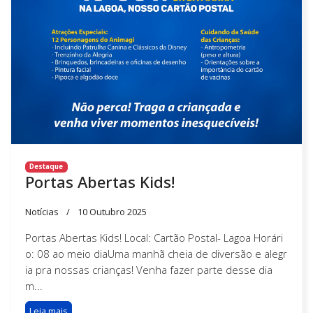
Destaque
Portas Abertas Kids!
Notícias
10 Outubro 2025
Portas Abertas Kids! Local: Cartão Postal- Lagoa Horári
o: 08 ao meio diaUma manhã cheia de diversão e alegr
ia pra nossas crianças! Venha fazer parte desse dia
m...
Leia mais