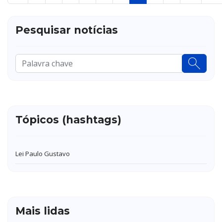
Pesquisar notícias
Pesquisar
...
Tópicos (hashtags)
Lei Paulo Gustavo
Mais lidas