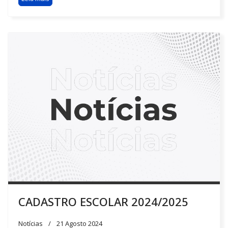
CADASTRO ESCOLAR 2024/2025
Notícias
21 Agosto 2024