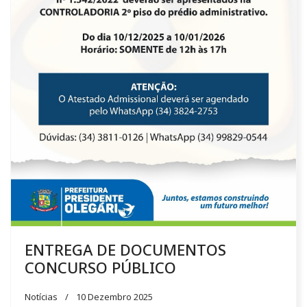
ENTREGA DE DOCUMENTOS
CONCURSO PÚBLICO
Notícias
10 Dezembro 2025