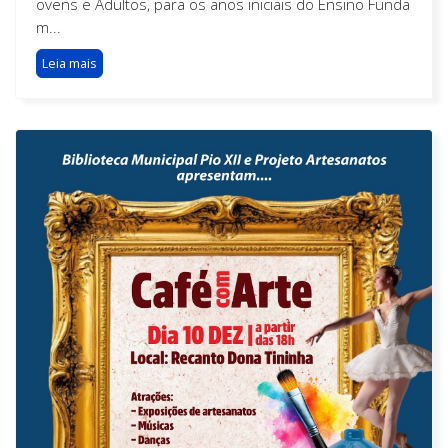
ovens e Adultos, para os anos iniciais do Ensino Funda
m...
Leia mais