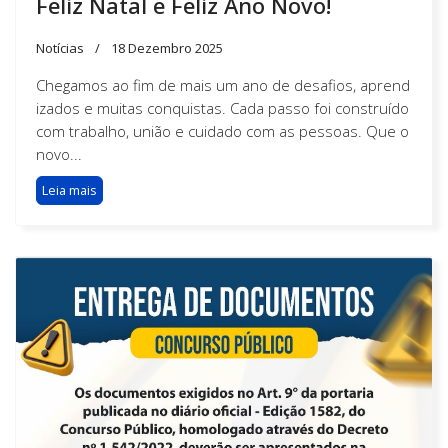
Feliz Natal e Feliz Ano Novo!
Notícias
18 Dezembro 2025
Chegamos ao fim de mais um ano de desafios, aprend
izados e muitas conquistas. Cada passo foi construído
com trabalho, união e cuidado com as pessoas. Que o
novo...
Leia mais