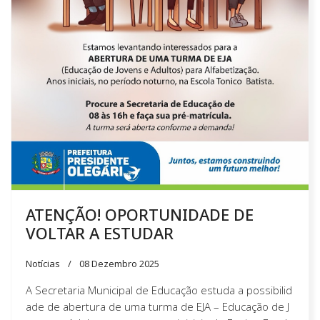
ATENÇÃO! OPORTUNIDADE DE
VOLTAR A ESTUDAR
Notícias
08 Dezembro 2025
A Secretaria Municipal de Educação estuda a possibilid
ade de abertura de uma turma de EJA – Educação de J