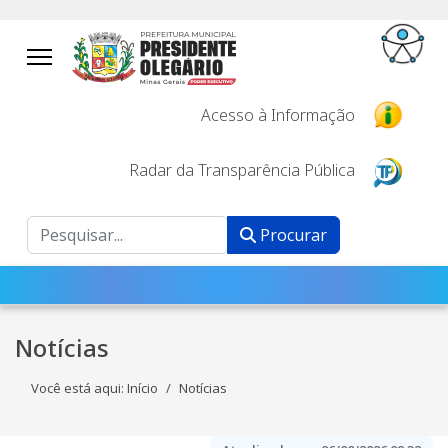
Acesso à Informação
Radar da Transparência Pública
Procurar
Procurar
Notícias
Você está aqui:
Início
Notícias