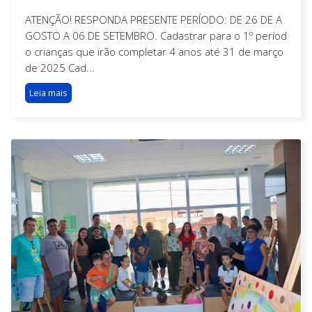
ATENÇÃO! RESPONDA PRESENTE PERÍODO: DE 26 DE A
GOSTO A 06 DE SETEMBRO. Cadastrar para o 1º períod
o crianças que irão completar 4 anos até 31 de março
de 2025 Cad...
Leia mais