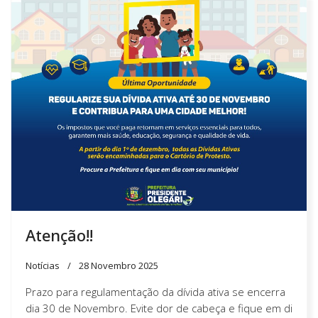
Atenção!!
Notícias
28 Novembro 2025
Prazo para regulamentação da dívida ativa se encerra
dia 30 de Novembro. Evite dor de cabeça e fique em di