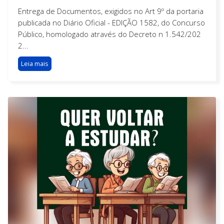
Entrega de Documentos, exigidos no Art 9º da portaria
publicada no Diário Oficial - EDIÇÃO 1582, do Concurso
Público, homologado através do Decreto n 1.542/202
2...
Leia mais