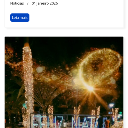
Notícias
01 Janeiro 2026
Leia mais